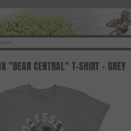
X "BEAR CENTRAL" T-SHIRT - GREY