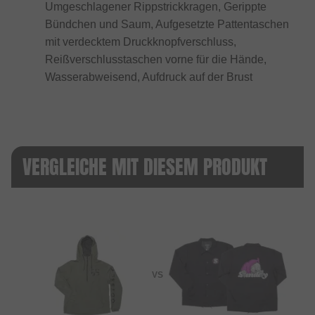
Umgeschlagener Rippstrickkragen, Gerippte
Bündchen und Saum, Aufgesetzte Pattentaschen
mit verdecktem Druckknopfverschluss,
Reißverschlusstaschen vorne für die Hände,
Wasserabweisend, Aufdruck auf der Brust
VERGLEICHE MIT DIESEM PRODUKT
VS