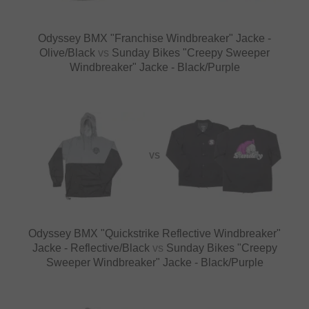
Odyssey BMX "Franchise Windbreaker" Jacke -
Olive/Black
vs
Sunday Bikes "Creepy Sweeper
Windbreaker" Jacke - Black/Purple
VS
Odyssey BMX "Quickstrike Reflective Windbreaker"
Jacke - Reflective/Black
vs
Sunday Bikes "Creepy
Sweeper Windbreaker" Jacke - Black/Purple