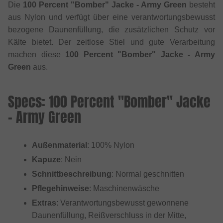
Die
100 Percent "Bomber" Jacke - Army Green
besteht
aus Nylon und verfügt über eine verantwortungsbewusst
bezogene Daunenfüllung, die zusätzlichen Schutz vor
Kälte bietet. Der zeitlose Stiel und gute Verarbeitung
machen diese
100 Percent "Bomber" Jacke - Army
Green
aus.
Specs: 100 Percent "Bomber" Jacke
- Army Green
Außenmaterial
: 100% Nylon
Kapuze
: Nein
Schnittbeschreibung
: Normal geschnitten
Pflegehinweise
: Maschinenwäsche
Extras
: Verantwortungsbewusst gewonnene
Daunenfüllung, Reißverschluss in der Mitte,