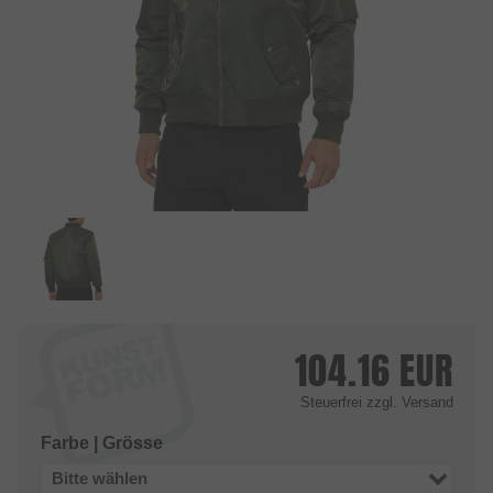
104.16
EUR
Steuerfrei
zzgl. Versand
Farbe | Grösse
Bitte wählen