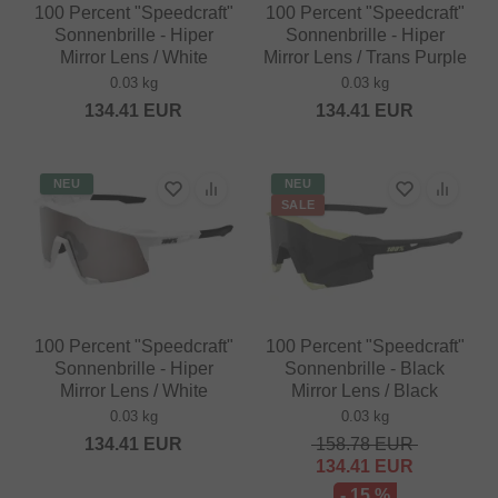
100 Percent "Speedcraft"
100 Percent "Speedcraft"
Sonnenbrille - Hiper
Sonnenbrille - Hiper
Mirror Lens / White
Mirror Lens / Trans Purple
0.03 kg
0.03 kg
134.41
EUR
134.41
EUR
NEU
NEU
SALE
100 Percent "Speedcraft"
100 Percent "Speedcraft"
Sonnenbrille - Hiper
Sonnenbrille - Black
Mirror Lens / White
Mirror Lens / Black
0.03 kg
0.03 kg
134.41
EUR
158.78
EUR
134.41
EUR
- 15 %