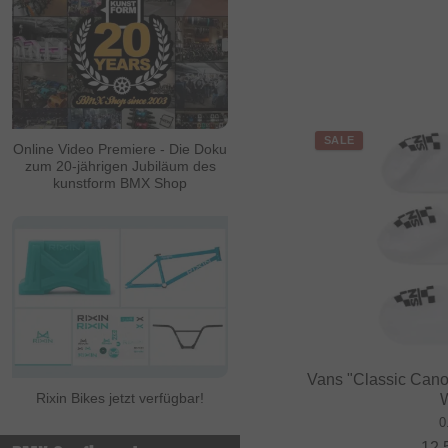
SALE
Online Video Premiere - Die Doku
zum 20-jährigen Jubiläum des
kunstform BMX Shop
Vans "Classic Cano
Rixin Bikes jetzt verfügbar!
0
12.