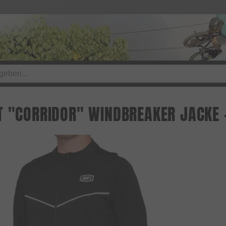
T "CORRIDOR" WINDBREAKER JACKE 