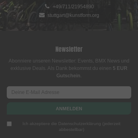
+49/711/21954890
stuttgart@kunstform.org
Newsletter
Abonniere unseren Newsletter: Events, BMX News und
exklusive Deals. Als Dank bekommst du einen
5 EUR
Gutschein
.
ANMELDEN
Ich akzeptiere die
Datenschutzerklärung
(
jederzeit
abbestellbar
)