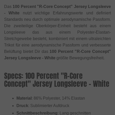
Das
100 Percent "R-Core Concept" Jersey Longsleeve
- White
nutzt wichtige Erfahrungswerte und definiert
Standards neu durch optimale aerodynamische Passform.
Die zweiteilige Oberkörper-Einheit besteht aus einem
Longsleeve das aus einem Polyester-Elastan-
Stretchgewebe besteht, kombiniert mit einem ultraleichten
Trikot für eine aerodynamische Passform und verbesserte
Belüftung bietet Dir das
100 Percent "R-Core Concept"
Jersey Longsleeve - White
größte Bewegungsfreiheit.
Specs: 100 Percent "R-Core
Concept" Jersey Longsleeve - White
Material
: 86% Polyester, 14% Elastan
Druck
: Sublimierter Aufdruck
Schnittbeschreibung
: Lang geschnitten