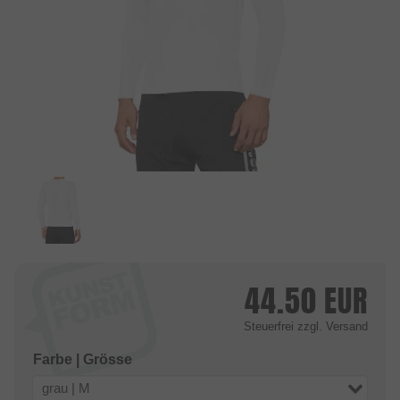
44.50
EUR
Steuerfrei
zzgl. Versand
Farbe | Grösse
grau | M