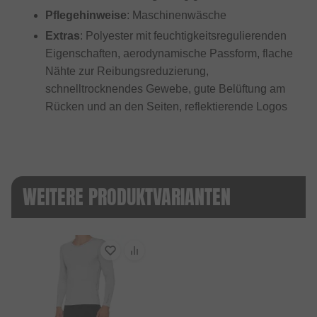
Pflegehinweise
: Maschinenwäsche
Extras
: Polyester mit feuchtigkeitsregulierenden
Eigenschaften, aerodynamische Passform, flache
Nähte zur Reibungsreduzierung,
schnelltrocknendes Gewebe, gute Belüftung am
Rücken und an den Seiten, reflektierende Logos
WEITERE PRODUKTVARIANTEN