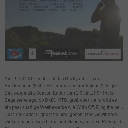
Am 19.08.2017 findet auf den Brickyardtrails in
Brackenheim (Nähe Heilbronn) der berühmt berüchtigte
Brickyardmafia Season Ender Jam 2.0 statt. Für Trails-
Begeisterte egal ob BMX, MTB, groß oder klein, wird es
ein paar spaßige Wettbewerbe wie Whip Off, Ring the bell,
Best Trick oder Highest Air usw. geben. Den Gewinnern
winken neben Gutscheine und Goodis auch ein Preisgeld.