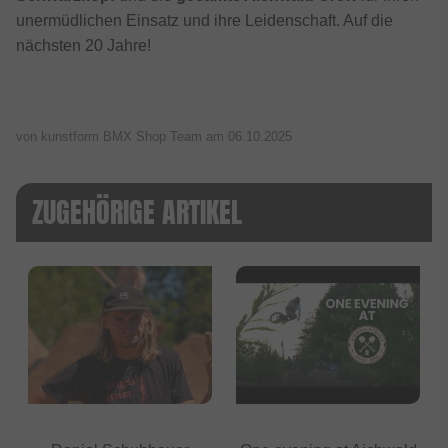
unermüdlichen Einsatz und ihre Leidenschaft. Auf die
nächsten 20 Jahre!
von kunstform BMX Shop Team am
06.10.2025
ZUGEHÖRIGE ARTIKEL