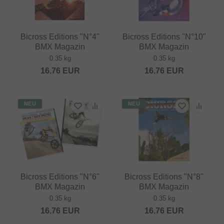
Bicross Editions "N°4"
Bicross Editions "N°10"
BMX Magazin
BMX Magazin
0.35 kg
0.35 kg
16.76
EUR
16.76
EUR
NEU
NEU
Bicross Editions "N°6"
Bicross Editions "N°8"
BMX Magazin
BMX Magazin
0.35 kg
0.35 kg
16.76
EUR
16.76
EUR