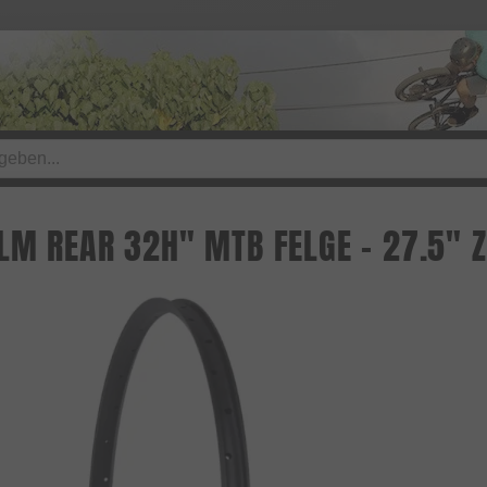
LM REAR 32H" MTB FELGE - 27.5" Z