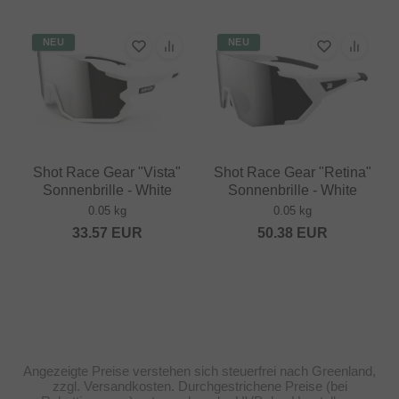
NEU
NEU
Shot Race Gear "Vista"
Shot Race Gear "Retina"
Sonnenbrille - White
Sonnenbrille - White
0.05 kg
0.05 kg
33.57
EUR
50.38
EUR
Angezeigte Preise verstehen sich steuerfrei nach Greenland,
zzgl. Versandkosten. Durchgestrichene Preise (bei