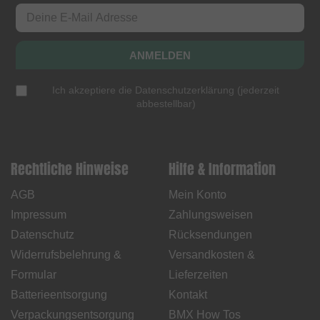
ANMELDEN
Ich akzeptiere die
Datenschutzerklärung
(
jederzeit
abbestellbar
)
Rechtliche Hinweise
Hilfe & Information
AGB
Mein Konto
Impressum
Zahlungsweisen
Datenschutz
Rücksendungen
Widerrufsbelehrung &
Versandkosten &
Formular
Lieferzeiten
Batterieentsorgung
Kontakt
Verpackungsentsorgung
BMX How Tos