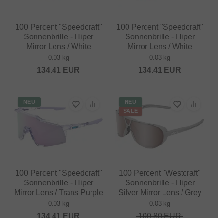
100 Percent "Speedcraft"
100 Percent "Speedcraft"
Sonnenbrille - Hiper
Sonnenbrille - Hiper
Mirror Lens / White
Mirror Lens / White
0.03 kg
0.03 kg
134.41
EUR
134.41
EUR
NEU
NEU
SALE
100 Percent "Speedcraft"
100 Percent "Westcraft"
Sonnenbrille - Hiper
Sonnenbrille - Hiper
Mirror Lens / Trans Purple
Silver Mirror Lens / Grey
0.03 kg
0.03 kg
134.41
EUR
100.80
EUR