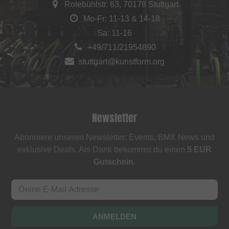
Rotebühlstr. 63, 70178 Stuttgart
Mo-Fr: 11-13 & 14-18
Sa: 11-16
+49/711/21954890
stuttgart@kunstform.org
Newsletter
Abonniere unseren Newsletter: Events, BMX News und
exklusive Deals. Als Dank bekommst du einen
5 EUR
Gutschein
.
ANMELDEN