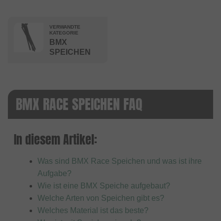
VERWANDTE
KATEGORIE
BMX
SPEICHEN
BMX RACE SPEICHEN FAQ
In diesem Artikel:
Was sind BMX Race Speichen und was ist ihre
Aufgabe?
Wie ist eine BMX Speiche aufgebaut?
Welche Arten von Speichen gibt es?
Welches Material ist das beste?