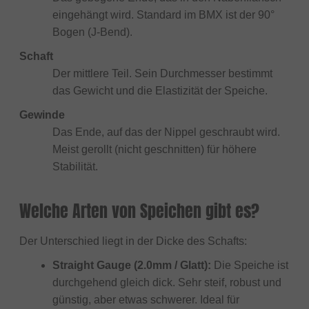
eingehängt wird. Standard im BMX ist der 90°
Bogen (J-Bend).
Schaft
Der mittlere Teil. Sein Durchmesser bestimmt
das Gewicht und die Elastizität der Speiche.
Gewinde
Das Ende, auf das der Nippel geschraubt wird.
Meist gerollt (nicht geschnitten) für höhere
Stabilität.
Welche Arten von Speichen gibt es?
Der Unterschied liegt in der Dicke des Schafts:
Straight Gauge (2.0mm / Glatt):
Die Speiche ist
durchgehend gleich dick. Sehr steif, robust und
günstig, aber etwas schwerer. Ideal für