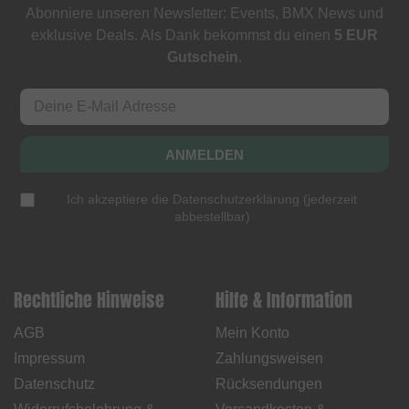
Abonniere unseren Newsletter: Events, BMX News und
exklusive Deals. Als Dank bekommst du einen
5 EUR
Gutschein
.
ANMELDEN
Ich akzeptiere die
Datenschutzerklärung
(
jederzeit
abbestellbar
)
Rechtliche Hinweise
Hilfe & Information
AGB
Mein Konto
Impressum
Zahlungsweisen
Datenschutz
Rücksendungen