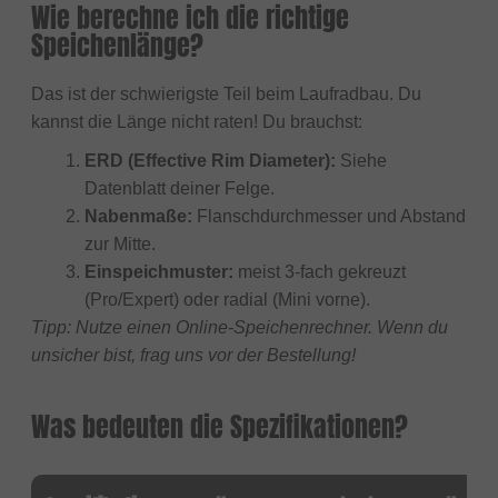
Wie berechne ich die richtige
Speichenlänge?
Das ist der schwierigste Teil beim Laufradbau. Du
kannst die Länge nicht raten! Du brauchst:
ERD (Effective Rim Diameter):
Siehe
Datenblatt deiner Felge.
Nabenmaße:
Flanschdurchmesser und Abstand
zur Mitte.
Einspeichmuster:
meist 3-fach gekreuzt
(Pro/Expert) oder radial (Mini vorne).
Tipp: Nutze einen Online-Speichenrechner. Wenn du
unsicher bist, frag uns vor der Bestellung!
Was bedeuten die Spezifikationen?