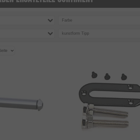
Farbe
kunstform Tipp