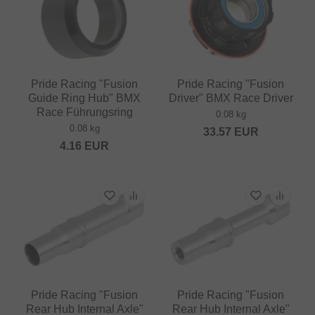
Pride Racing "Fusion
Pride Racing "Fusion
Guide Ring Hub" BMX
Driver" BMX Race Driver
Race Führungsring
0.08 kg
0.08 kg
33.57
EUR
4.16
EUR
Pride Racing "Fusion
Pride Racing "Fusion
Rear Hub Internal Axle"
Rear Hub Internal Axle"