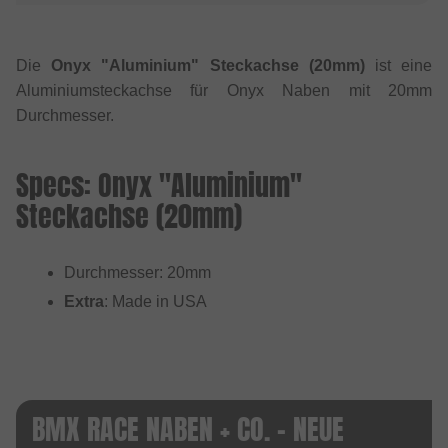
Die
Onyx "Aluminium" Steckachse (20mm)
ist eine
Aluminiumsteckachse für Onyx Naben mit 20mm
Durchmesser.
Specs: Onyx "Aluminium"
Steckachse (20mm)
Durchmesser: 20mm
Extra
: Made in USA
BMX RACE NABEN + CO. - NEUE