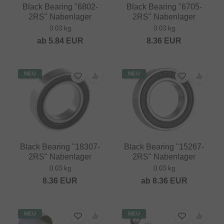
Black Bearing "6802-
Black Bearing "6705-
2RS" Nabenlager
2RS" Nabenlager
0.03 kg
0.03 kg
ab
5.84
EUR
8.36
EUR
NEU
NEU
Black Bearing "18307-
Black Bearing "15267-
2RS" Nabenlager
2RS" Nabenlager
0.03 kg
0.03 kg
8.36
EUR
ab
8.36
EUR
NEU
NEU