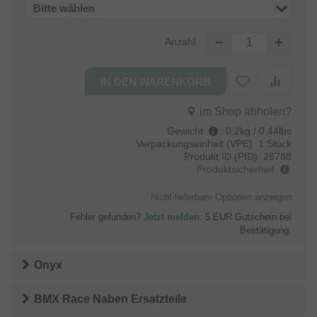
Bitte wählen
Anzahl:
im Shop abholen?
Gewicht
:
0.2kg / 0.44lbs
Verpackungseinheit (VPE):
1 Stück
Produkt ID (PID):
26788
Produktsicherheit
Nicht lieferbare Optionen anzeigen
Fehler gefunden?
Jetzt melden
. 5 EUR Gutschein bei
Bestätigung.
Onyx
BMX Race Naben Ersatzteile