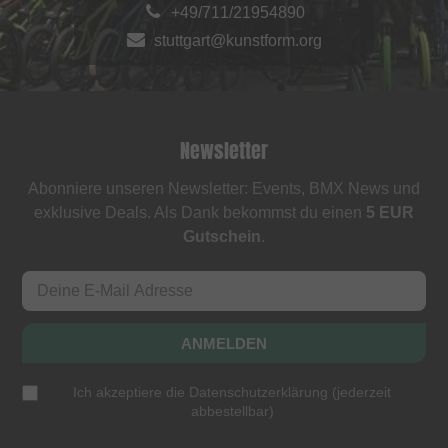
+49/711/21954890
stuttgart@kunstform.org
Newsletter
Abonniere unseren Newsletter: Events, BMX News und
exklusive Deals. Als Dank bekommst du einen
5 EUR
Gutschein
.
ANMELDEN
Ich akzeptiere die
Datenschutzerklärung
(
jederzeit
abbestellbar
)