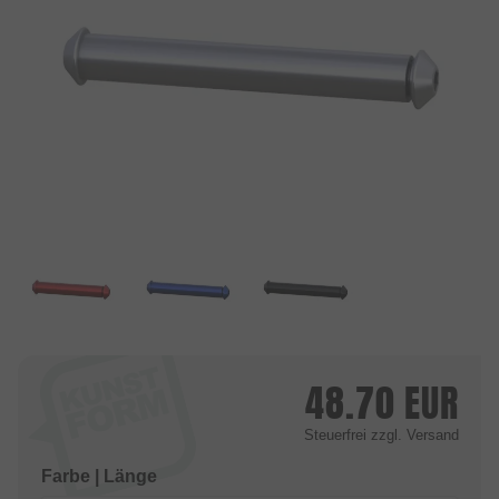
48.70
EUR
Steuerfrei
zzgl. Versand
Farbe | Länge