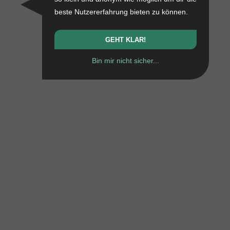
beste Nutzererfahrung bieten zu können.
GEHT KLAR!
Bin mir nicht sicher...