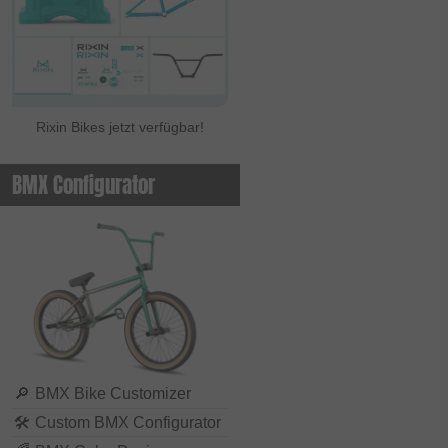
Rixin Bikes jetzt verfügbar!
BMX Configurator
🔎
BMX Bike Customizer
🛠
Custom BMX Configurator