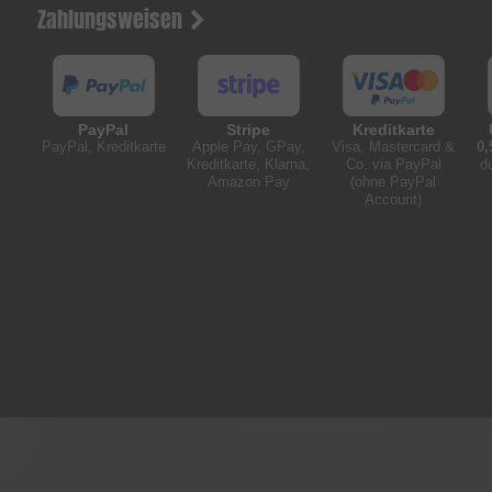
Zahlungsweisen
PayPal
Stripe
Kreditkarte
PayPal, Kreditkarte
Apple Pay, GPay,
Visa, Mastercard &
0,
Kreditkarte, Klarna,
Co. via PayPal
d
Amazon Pay
(ohne PayPal
Account)