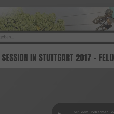
SESSION IN STUTTGART 2017 - FELI
Mit dem Betrachten d