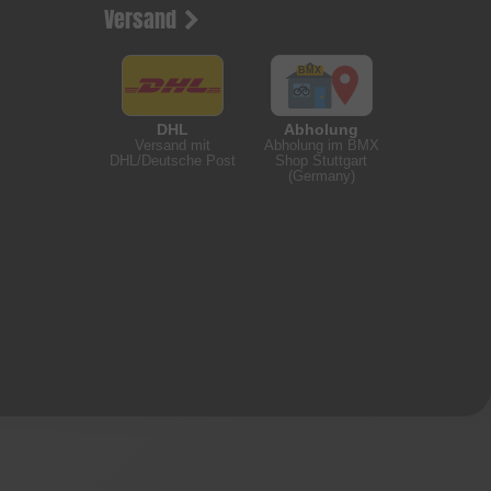
Versand
DHL
Abholung
Versand mit
Abholung im BMX
DHL/Deutsche Post
Shop Stuttgart
(Germany)