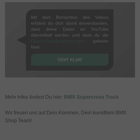
Mit dem Betrachten des Videos
erklärst du dich damit einverstanden,
dass deine Daten an YouTube
übermittelt werden und dass du die
Datenschutzbestimmungen
gelesen
hast.
GEHT KLAR!
Mehr Infos findest Du hier:
BMX Supercross Track
Wir freuen uns auf Dein Kommen, Dein kunstform BMX
Shop Team!