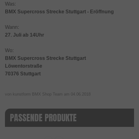
Was:
BMX Supercross Strecke Stuttgart - Eröffnung
Wann:
27. Juli ab 14Uhr
Wo:
BMX Supercross Strecke Stuttgart
Löwentorstraße
70376 Stuttgart
von kunstform BMX Shop Team am
04.06.2018
PASSENDE PRODUKTE