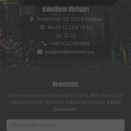
kunstform Stuttgart
Rotebühlstr. 63, 70178 Stuttgart
Mo-Fr: 11-13 & 14-18
Sa: 11-16
+49/711/21954890
stuttgart@kunstform.org
Newsletter
Abonniere unseren Newsletter: Events, BMX News und
exklusive Deals. Als Dank bekommst du einen
5 EUR
Gutschein
.