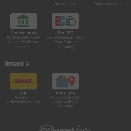
Amazon Pay
PayPal Account)
Überweisung
Bar / EC
0,5% Rabatt
sofern
Bei Abholung im BMX
du uns den Betrag
Shop Stuttgart
überweist
(Germany)
Versand
DHL
Abholung
Versand mit
Abholung im BMX
DHL/Deutsche Post
Shop Stuttgart
(Germany)