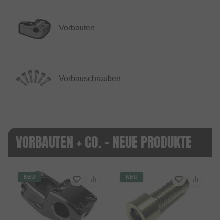
Vorbauten
Vorbauschrauben
VORBAUTEN + CO. - NEUE PRODUKTE
NEU
NEU