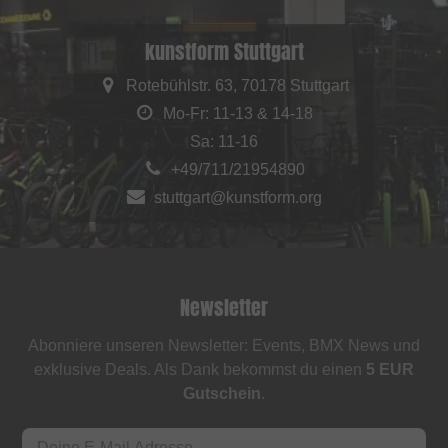
kunstform Stuttgart
Rotebühlstr. 63, 70178 Stuttgart
Mo-Fr: 11-13 & 14-18
Sa: 11-16
+49/711/21954890
stuttgart@kunstform.org
Newsletter
Abonniere unseren Newsletter: Events, BMX News und
exklusive Deals. Als Dank bekommst du einen
5 EUR
Gutschein
.