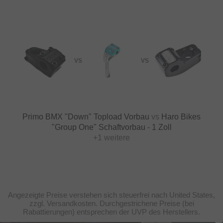
VS
VS
Primo BMX "Down" Topload Vorbau
vs
Haro Bikes
"Group One" Schaftvorbau - 1 Zoll
+1 weitere
Angezeigte Preise verstehen sich steuerfrei nach United States,
zzgl. Versandkosten. Durchgestrichene Preise (bei
Rabattierungen) entsprechen der UVP des Herstellers.