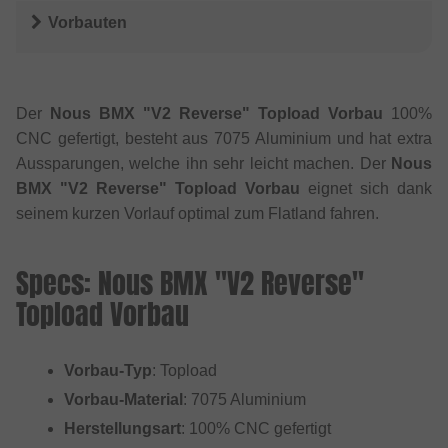
Vorbauten
Der
Nous BMX "V2 Reverse" Topload Vorbau
100%
CNC gefertigt, besteht aus 7075 Aluminium und hat extra
Aussparungen, welche ihn sehr leicht machen. Der
Nous
BMX "V2 Reverse" Topload Vorbau
eignet sich dank
seinem kurzen Vorlauf optimal zum Flatland fahren.
Specs: Nous BMX "V2 Reverse"
Topload Vorbau
Vorbau-Typ
: Topload
Vorbau-Material
: 7075 Aluminium
Herstellungsart
: 100% CNC gefertigt