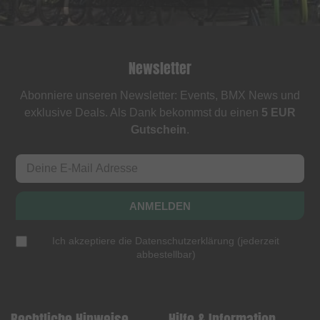
Newsletter
Abonniere unseren Newsletter: Events, BMX News und
exklusive Deals. Als Dank bekommst du einen
5 EUR
Gutschein
.
ANMELDEN
Ich akzeptiere die
Datenschutzerklärung
(
jederzeit
abbestellbar
)
Rechtliche Hinweise
Hilfe & Information