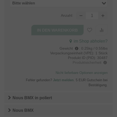
Bitte wählen
Anzahl:
im Shop abholen?
Gewicht
:
0.25kg / 0.55lbs
Verpackungseinheit (VPE):
1 Stück
Produkt ID (PID):
30487
Produktsicherheit
Nicht lieferbare Optionen anzeigen
Fehler gefunden?
Jetzt melden
. 5 EUR Gutschein bei
Bestätigung.
Nous BMX
in
poliert
Nous BMX