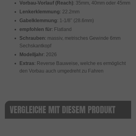
Vorbau-Vorlauf (Reach)
: 35mm, 40mm oder 45mm
Lenkerklemmung
: 22.2mm
Gabelklemmung
: 1-1/8" (28.6mm)
empfohlen für
: Flatland
Schrauben
: massiv, metrisches Gewinde 6mm
Sechskantkopf
Modelljahr
: 2026
Extras
: Reverse Bauweise, welche es ermöglicht
den Vorbau auch umgedreht zu Fahren
VERGLEICHE MIT DIESEM PRODUKT