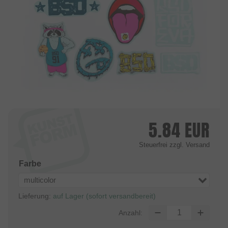
5.84
EUR
Steuerfrei
zzgl. Versand
Farbe
multicolor
Lieferung:
auf Lager (sofort versandbereit)
Anzahl: