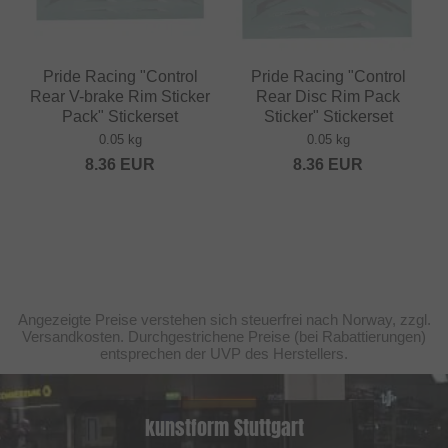
Pride Racing "Control
Pride Racing "Control
Rear V-brake Rim Sticker
Rear Disc Rim Pack
Pack" Stickerset
Sticker" Stickerset
0.05 kg
0.05 kg
8.36
EUR
8.36
EUR
Angezeigte Preise verstehen sich steuerfrei nach Norway, zzgl.
Versandkosten. Durchgestrichene Preise (bei Rabattierungen)
entsprechen der UVP des Herstellers.
kunstform Stuttgart