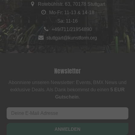
Rotebühlstr. 63, 70178 Stuttgart
Mo-Fr: 11-13 & 14-18
Sa: 11-16
+49/711/21954890
stuttgart@kunstform.org
Newsletter
Abonniere unseren Newsletter: Events, BMX News und
exklusive Deals. Als Dank bekommst du einen
5 EUR
Gutschein
.
ANMELDEN