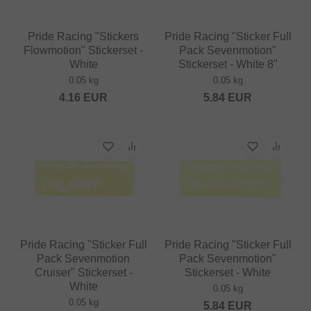
Pride Racing "Stickers
Pride Racing "Sticker Full
Flowmotion" Stickerset -
Pack Sevenmotion"
White
Stickerset - White 8"
0.05 kg
0.05 kg
4.16
EUR
5.84
EUR
Pride Racing "Sticker Full
Pride Racing "Sticker Full
Pack Sevenmotion
Pack Sevenmotion"
Cruiser" Stickerset -
Stickerset - White
White
0.05 kg
0.05 kg
5.84
EUR