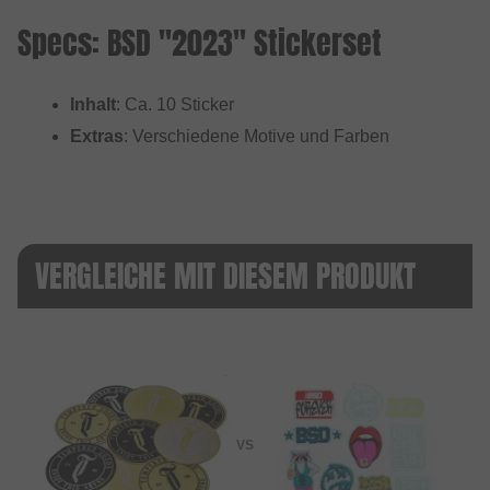
Specs: BSD "2023" Stickerset
Inhalt
: Ca. 10 Sticker
Extras
: Verschiedene Motive und Farben
VERGLEICHE MIT DIESEM PRODUKT
VS