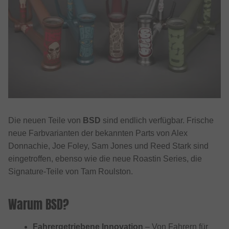
Die neuen Teile von
BSD
sind endlich verfügbar. Frische
neue Farbvarianten der bekannten Parts von Alex
Donnachie, Joe Foley, Sam Jones und Reed Stark sind
eingetroffen, ebenso wie die neue Roastin Series, die
Signature-Teile von Tam Roulston.
Warum BSD?
Fahrergetriebene Innovation
– Von Fahrern für