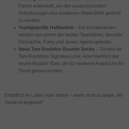
Fahrer entwickelt, um den anspruchsvollen
Anforderungen des modernen Street-BMX gerecht
zu werden.
Teamgeprüfte Haltbarkeit
– Die Komponenten
werden von einem der besten Teamfahrer, darunter
Donnachie, Foley und Jones, rigoros getestet.
Neue Tam Roulston Roastin Series
– Sichere dir
Tam Roulstons Signature-Line, einschließlich der
neuen Roastin’ Bars, die für moderne Ansprüche für
Street gebaut wurden.
Erhältlich im Laden oder online –
warte nicht zu lange, der
Vorrat ist begrenzt!