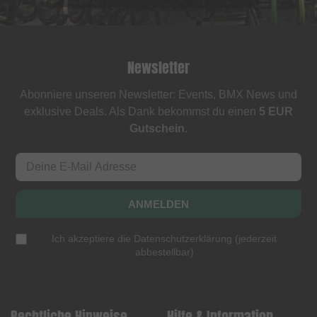
Newsletter
Abonniere unseren Newsletter: Events, BMX News und
exklusive Deals. Als Dank bekommst du einen
5 EUR
Gutschein
.
ANMELDEN
Ich akzeptiere die
Datenschutzerklärung
(
jederzeit
abbestellbar
)
Rechtliche Hinweise
Hilfe & Information