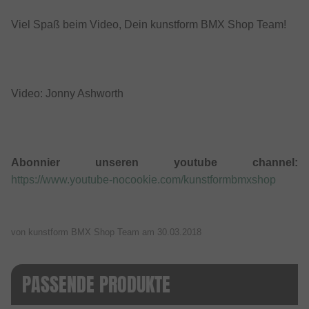
Viel Spaß beim Video, Dein kunstform BMX Shop Team!
Video: Jonny Ashworth
Abonnier unseren youtube channel:
https://www.youtube-nocookie.com/kunstformbmxshop
von kunstform BMX Shop Team am
30.03.2018
PASSENDE PRODUKTE