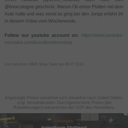
@bmxcologne geschickt. Warum Oli einen Platten mit dem
Auto hatte und was sonst so ging bei den Jungs erfahrt ihr
in diesem Video vom Wochenende.
Follow our youtube account on:
https://www.youtube-
nocookie.com/kunstformbmxshop
von kunstform BMX Shop Team am
05.07.2016
Angezeigte Preise verstehen sich steuerfrei nach United States,
zzgl. Versandkosten. Durchgestrichene Preise (bei
Rabattierungen) entsprechen der UVP des Herstellers.