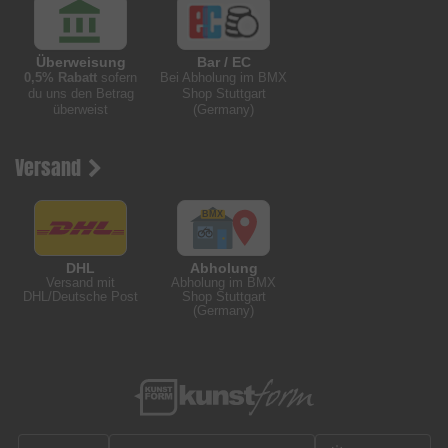
Überweisung
Bar / EC
0,5% Rabatt
sofern
Bei Abholung im BMX
du uns den Betrag
Shop Stuttgart
überweist
(Germany)
Versand
DHL
Abholung
Versand mit
Abholung im BMX
DHL/Deutsche Post
Shop Stuttgart
(Germany)