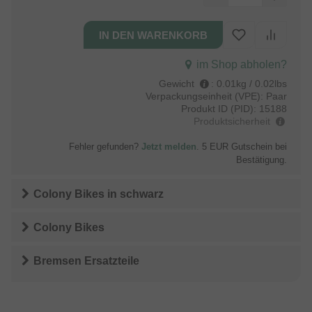
im Shop abholen?
Gewicht
:
0.01kg / 0.02lbs
Verpackungseinheit (VPE):
Paar
Produkt ID (PID):
15188
Produktsicherheit
Fehler gefunden?
Jetzt melden
. 5 EUR Gutschein bei
Bestätigung.
Colony Bikes
in
schwarz
Colony Bikes
Bremsen Ersatzteile