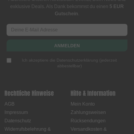
exklusive Deals. Als Dank bekommst du einen
5 EUR
Gutschein
.
ANMELDEN
Ich akzeptiere die
Datenschutzerklärung
(
jederzeit
abbestellbar
)
Rechtliche Hinweise
Hilfe & Information
AGB
Mein Konto
Impressum
Zahlungsweisen
Datenschutz
Rücksendungen
Widerrufsbelehrung &
Versandkosten &