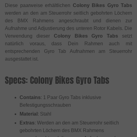
Diese paarweise erhältlichen
Colony Bikes Gyro Tabs
werden an den am Steuerrohr seitlich gebohrten Löchern
des BMX Rahmens angeschraubt und dienen zur
Aufnahme und Adjustierung des unteren Rotor Kabels. Die
Verwendung dieser
Colony Bikes Gyro Tabs
setzt
natürlich voraus, dass Dein Rahmen auch mit
entsprechenden Gyro Tab Aufnahmen am Steuerrohr
ausgestattet ist.
Specs: Colony Bikes Gyro Tabs
Contains
: 1 Paar Gyro Tabs inklusive
Befestigungsschrauben
Material
: Stahl
Extras
: Werden an den am Steuerrohr seitlich
gebohrten Löchern des BMX Rahmens