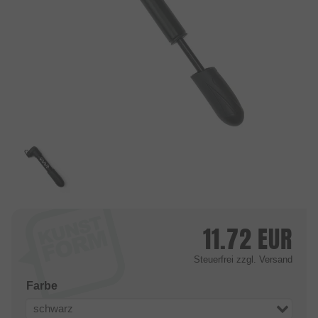
11.72
EUR
Steuerfrei
zzgl. Versand
Farbe
schwarz