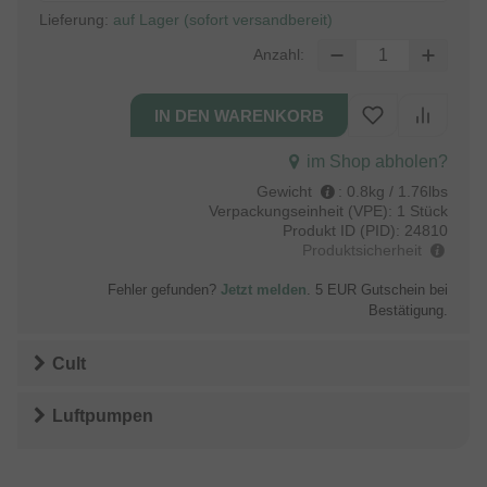
Lieferung:
auf Lager (sofort versandbereit)
Anzahl:
im Shop abholen?
Gewicht
:
0.8kg / 1.76lbs
Verpackungseinheit (VPE):
1 Stück
Produkt ID (PID):
24810
Produktsicherheit
Fehler gefunden?
Jetzt melden
. 5 EUR Gutschein bei
Bestätigung.
Cult
Luftpumpen