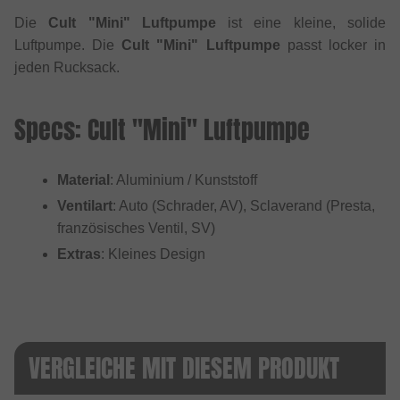
Die
Cult "Mini" Luftpumpe
ist eine kleine, solide
Luftpumpe. Die
Cult "Mini" Luftpumpe
passt locker in
jeden Rucksack.
Specs: Cult "Mini" Luftpumpe
Material
: Aluminium / Kunststoff
Ventilart
: Auto (Schrader, AV), Sclaverand (Presta,
französisches Ventil, SV)
Extras
: Kleines Design
VERGLEICHE MIT DIESEM PRODUKT