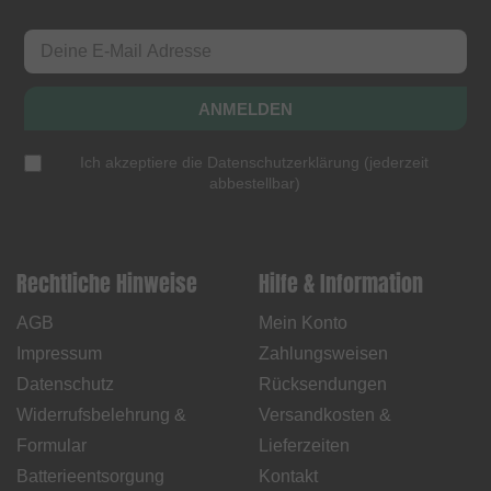
ANMELDEN
Ich akzeptiere die
Datenschutzerklärung
(
jederzeit
abbestellbar
)
Rechtliche Hinweise
Hilfe & Information
AGB
Mein Konto
Impressum
Zahlungsweisen
Datenschutz
Rücksendungen
Widerrufsbelehrung &
Versandkosten &
Formular
Lieferzeiten
Batterieentsorgung
Kontakt