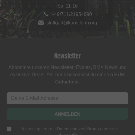
Sa: 11-16
+49/711/21954890
stuttgart@kunstform.org
Newsletter
Abonniere unseren Newsletter: Events, BMX News und
exklusive Deals. Als Dank bekommst du einen
5 EUR
Gutschein
.
ANMELDEN
Ich akzeptiere die
Datenschutzerklärung
(
jederzeit
abbestellbar
)