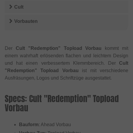
Cult
Vorbauten
Der
Cult "Redemption" Topload Vorbau
kommt mit
einem wahrhaft erlösenden flachen und leichtem Design
und hat einen verbessertem Klemmbereich. Der
Cult
"Redemption" Topload Vorbau
ist mit verschiedene
Ausfräsungen, Logos und Schriftzüge ausgestattet.
Specs: Cult "Redemption" Topload
Vorbau
Bauform
: Ahead Vorbau