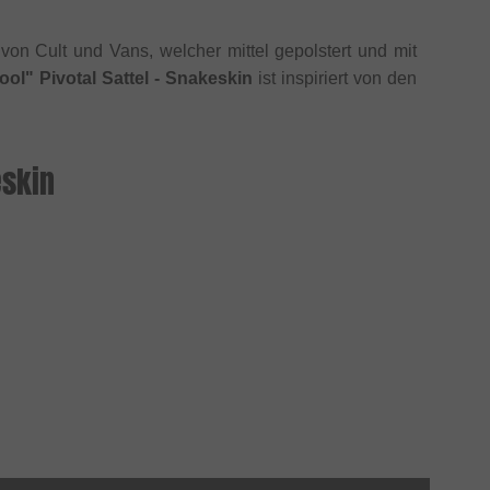
 von Cult und Vans, welcher mittel gepolstert und mit
ol" Pivotal Sattel - Snakeskin
ist inspiriert von den
eskin