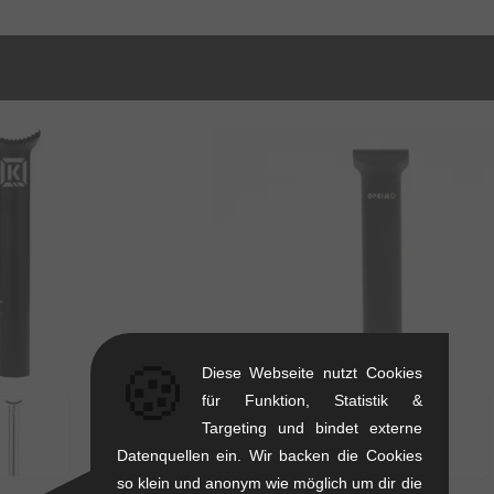
🍪
Diese Webseite nutzt Cookies
für Funktion, Statistik &
Targeting und bindet externe
Datenquellen ein. Wir backen die Cookies
so klein und anonym wie möglich um dir die