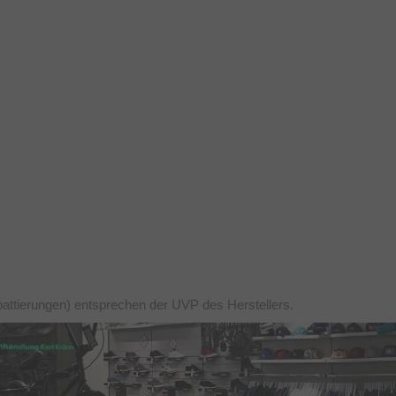
battierungen) entsprechen der UVP des Herstellers.