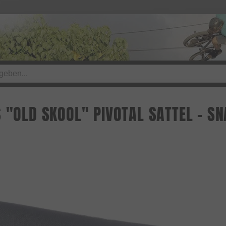
S "OLD SKOOL" PIVOTAL SATTEL - S