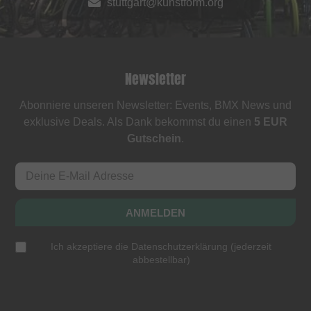
stuttgart@kunstform.org
Newsletter
Abonniere unseren Newsletter: Events, BMX News und
exklusive Deals. Als Dank bekommst du einen
5 EUR
Gutschein
.
ANMELDEN
Ich akzeptiere die
Datenschutzerklärung
(
jederzeit
abbestellbar
)