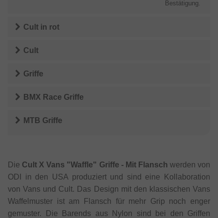
Bestätigung.
Cult
in
rot
Cult
Griffe
BMX Race Griffe
MTB Griffe
Die
Cult X Vans "Waffle" Griffe - Mit Flansch
werden von
ODI in den USA produziert und sind eine Kollaboration
von Vans und Cult. Das Design mit den klassischen Vans
Waffelmuster ist am Flansch für mehr Grip noch enger
gemuster. Die Barends aus Nylon sind bei den Griffen