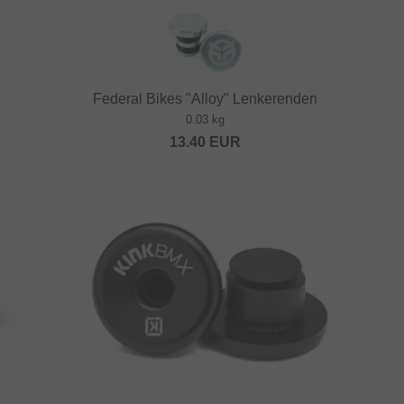
Federal Bikes "Alloy" Lenkerenden
0.03 kg
13.40
EUR