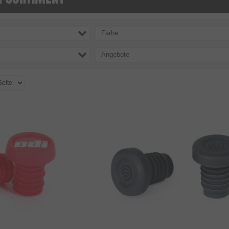
Farbe
Angebote