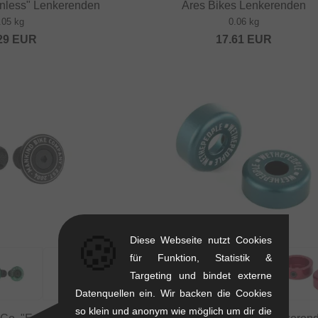
nless" Lenkerenden
Ares Bikes Lenkerenden
.05 kg
0.06 kg
29
EUR
17.61
EUR
🍪
Diese Webseite nutzt Cookies
für Funktion, Statistik &
Targeting und bindet externe
Datenquellen ein. Wir backen die Cookies
so klein und anonym wie möglich um dir die