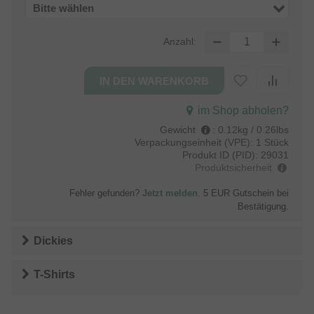
Bitte wählen
Anzahl:
im Shop abholen?
Gewicht
:
0.12kg / 0.26lbs
Verpackungseinheit (VPE):
1 Stück
Produkt ID (PID):
29031
Produktsicherheit
Fehler gefunden?
Jetzt melden
. 5 EUR Gutschein bei
Bestätigung.
Dickies
T-Shirts