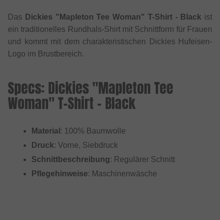
Das
Dickies "Mapleton Tee Woman" T-Shirt - Black
ist
ein traditionelles Rundhals-Shirt mit Schnittform für Frauen
und kommt mit dem charakteristischen Dickies Hufeisen-
Logo im Brustbereich.
Specs: Dickies "Mapleton Tee
Woman" T-Shirt - Black
Material
: 100% Baumwolle
Druck
: Vorne, Siebdruck
Schnittbeschreibung
: Regulärer Schnitt
Pflegehinweise
: Maschinenwäsche