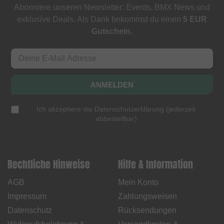
Abonniere unseren Newsletter: Events, BMX News und
exklusive Deals. Als Dank bekommst du einen
5 EUR
Gutschein
.
ANMELDEN
Ich akzeptiere die
Datenschutzerklärung
(
jederzeit
abbestellbar
)
Rechtliche Hinweise
Hilfe & Information
AGB
Mein Konto
Impressum
Zahlungsweisen
Datenschutz
Rücksendungen