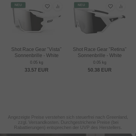
NEU
NEU
Shot Race Gear "Vista"
Shot Race Gear "Retina"
Sonnenbrille - White
Sonnenbrille - White
0.05 kg
0.05 kg
33.57
EUR
50.38
EUR
Angezeigte Preise verstehen sich steuerfrei nach Greenland,
zzgl. Versandkosten. Durchgestrichene Preise (bei
Rabattierungen) entsprechen der UVP des Herstellers.