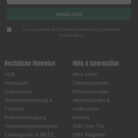
ANMELDEN
Ich akzeptiere die
Datenschutzerklärung
(
jederzeit
abbestellbar
)
Rechtliche Hinweise
Hilfe & Information
AGB
Mein Konto
Impressum
Zahlungsweisen
Datenschutz
Rücksendungen
Widerrufsbelehrung &
Versandkosten &
Formular
Lieferzeiten
Batterieentsorgung
Kontakt
Verpackungsentsorgung
BMX How Tos
Elektrogeräte & WEEE
BMX Ratgeber