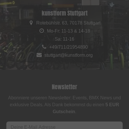
kunstform Stuttgart
Rotebühlstr. 63, 70178 Stuttgart
Mo-Fr: 11-13 & 14-18
Sa: 11-16
+49/711/21954890
stuttgart@kunstform.org
Newsletter
Abonniere unseren Newsletter: Events, BMX News und
exklusive Deals. Als Dank bekommst du einen
5 EUR
Gutschein
.