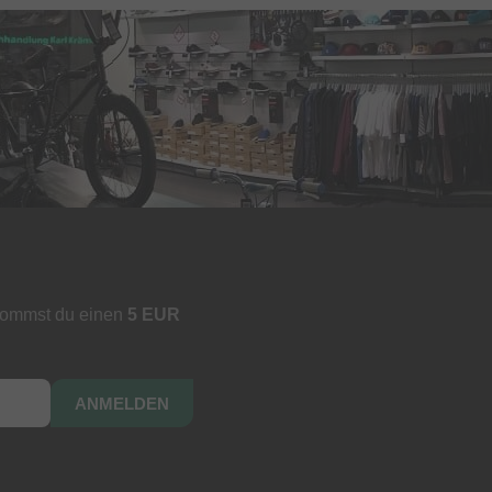
kommst du einen
5 EUR
ANMELDEN