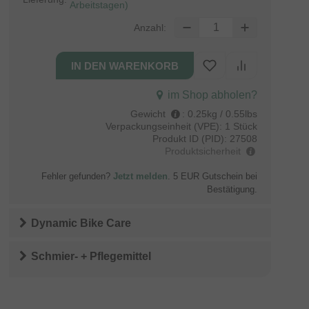
Arbeitstagen)
Anzahl:
im Shop abholen?
Gewicht
:
0.25kg / 0.55lbs
Verpackungseinheit (VPE):
1 Stück
Produkt ID (PID):
27508
Produktsicherheit
Fehler gefunden?
Jetzt melden
. 5 EUR Gutschein bei
Bestätigung.
Dynamic Bike Care
Schmier- + Pflegemittel