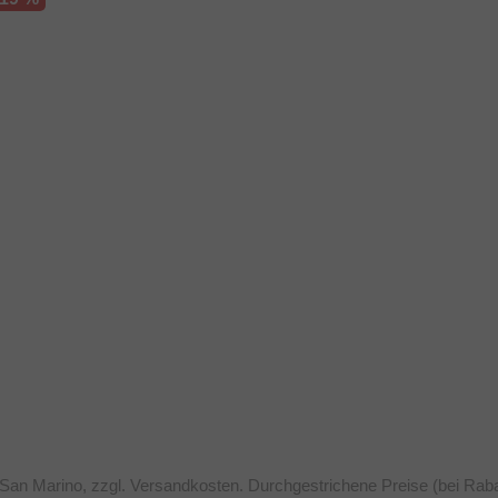
 San Marino, zzgl. Versandkosten. Durchgestrichene Preise (bei Rab