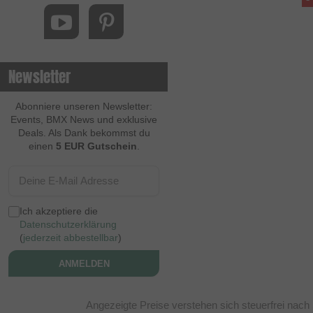
Newsletter
Abonniere unseren Newsletter:
Events, BMX News und exklusive
Deals. Als Dank bekommst du
einen
5 EUR Gutschein
.
Ich akzeptiere die
Datenschutzerklärung
(
jederzeit abbestellbar
)
ANMELDEN
Angezeigte Preise verstehen sich steuerfrei nach