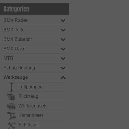
Kategorien
BMX Räder
BMX Teile
BMX Zubehör
BMX Race
MTB
Schutzkleidung
Werkzeuge
Luftpumpen
Flickzeug
Werkzeugsets
Kettennieter
Schlüssel