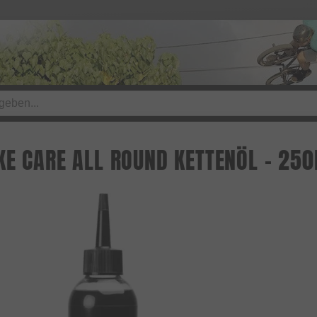
KE CARE ALL ROUND KETTENÖL - 250