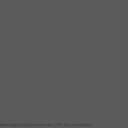
attierungen) entsprechen der UVP des Herstellers.