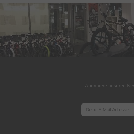
Abonniere unseren New