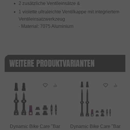
2 zusätzliche Ventileinsätze &
1 violette ultraleichte Ventilkappe mit integriertem
Ventileinsatzwerkzeug
- Material: 7075 Aluminium
WEITERE PRODUKTVARIANTEN
Dynamic Bike Care "Bar
Dynamic Bike Care "Bar