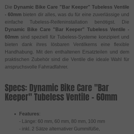
Die
Dynamic Bike Care "Bar Keeper" Tubeless Ventile
- 60mm
bieten dir alles, was du für eine zuverlässige und
einfache Tubeless-Reifeninstallation benötigst. Die
Dynamic Bike Care "Bar Keeper" Tubeless Ventile -
60mm
sind speziell für Tubeless-Systeme konzipiert und
bieten dank ihres lösbaren Ventilkerns eine flexible
Handhabung. Mit den enthaltenen Ersatzteilen und dem
praktischen Zubehör sind die Ventile die ideale Wahl für
anspruchsvolle Fahrradfahrer.
Specs: Dynamic Bike Care "Bar
Keeper" Tubeless Ventile - 60mm
Features
:
- Länge: 60 mm, 60 mm, 80 mm, 100 mm
- inkl. 2 Sätze alternativer Gummifüße,