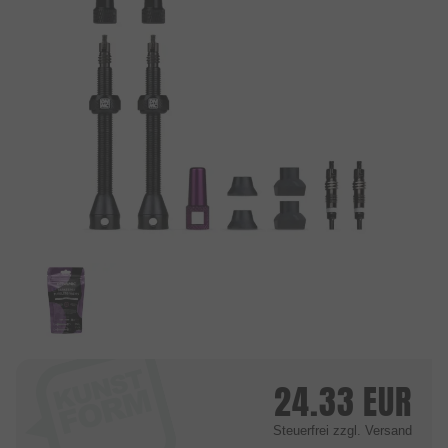
24.33
EUR
Steuerfrei
zzgl. Versand