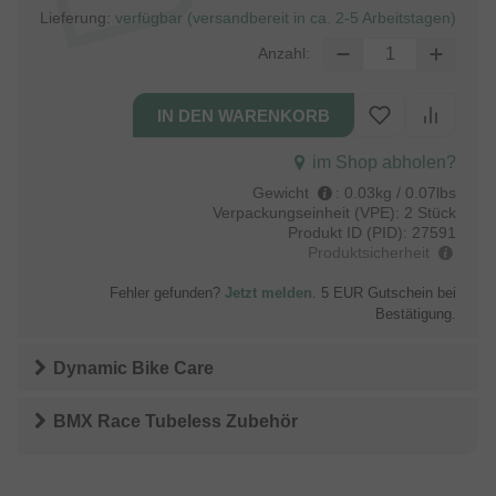
Lieferung:
verfügbar (versandbereit in ca. 2-5 Arbeitstagen)
Anzahl:
im Shop abholen?
Gewicht
:
0.03kg / 0.07lbs
Verpackungseinheit (VPE):
2 Stück
Produkt ID (PID):
27591
Produktsicherheit
Fehler gefunden?
Jetzt melden
. 5 EUR Gutschein bei
Bestätigung.
Dynamic Bike Care
BMX Race Tubeless Zubehör