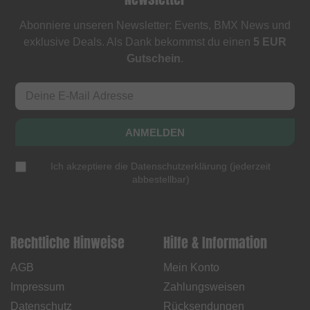
Abonniere unseren Newsletter: Events, BMX News und
exklusive Deals. Als Dank bekommst du einen
5 EUR
Gutschein
.
ANMELDEN
Ich akzeptiere die
Datenschutzerklärung
(
jederzeit
abbestellbar
)
Rechtliche Hinweise
Hilfe & Information
AGB
Mein Konto
Impressum
Zahlungsweisen
Datenschutz
Rücksendungen