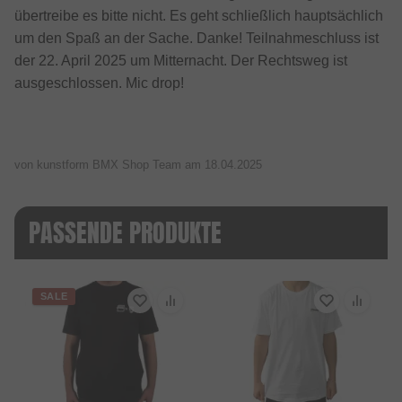
übertreibe es bitte nicht. Es geht schließlich hauptsächlich
um den Spaß an der Sache. Danke! Teilnahmeschluss ist
der 22. April 2025 um Mitternacht. Der Rechtsweg ist
ausgeschlossen. Mic drop!
von kunstform BMX Shop Team am
18.04.2025
PASSENDE PRODUKTE
SALE