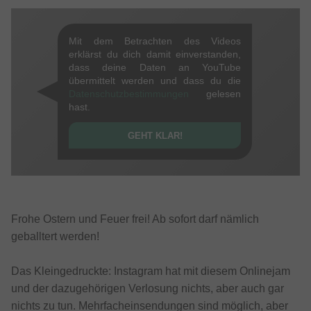
Mit dem Betrachten des Videos
erklärst du dich damit einverstanden,
dass deine Daten an YouTube
übermittelt werden und dass du die
Datenschutzbestimmungen
gelesen
hast.
GEHT KLAR!
Frohe Ostern und Feuer frei! Ab sofort darf nämlich
geballtert werden!
Das Kleingedruckte: Instagram hat mit diesem Onlinejam
und der dazugehörigen Verlosung nichts, aber auch gar
nichts zu tun. Mehrfacheinsendungen sind möglich, aber