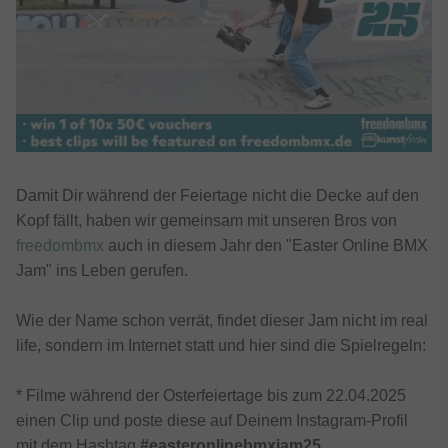
Damit Dir während der Feiertage nicht die Decke auf den
Kopf fällt, haben wir gemeinsam mit unseren Bros von
freedombmx
auch in diesem Jahr den "Easter Online BMX
Jam" ins Leben gerufen.
Wie der Name schon verrät, findet dieser Jam nicht im real
life, sondern im Internet statt und hier sind die Spielregeln:
* Filme während der Osterfeiertage bis zum 22.04.2025
einen Clip und poste diese auf Deinem Instagram-Profil
mit dem Hashtag
#easteronlinebmxjam25