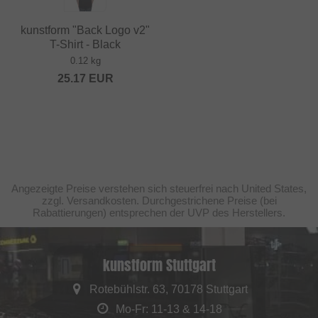
kunstform "Back Logo v2"
T-Shirt - Black
0.12 kg
25.17
EUR
Angezeigte Preise verstehen sich steuerfrei nach United States,
zzgl. Versandkosten. Durchgestrichene Preise (bei
Rabattierungen) entsprechen der UVP des Herstellers.
kunstform Stuttgart
Rotebühlstr. 63, 70178 Stuttgart
Mo-Fr: 11-13 & 14-18