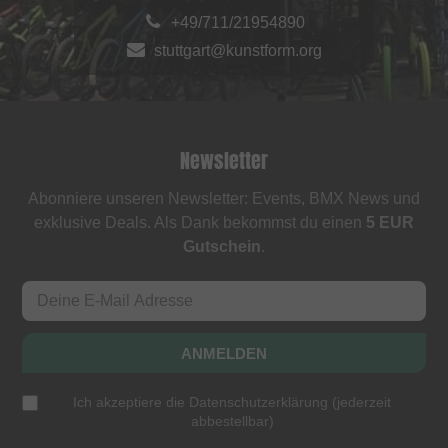
+49/711/21954890
stuttgart@kunstform.org
Newsletter
Abonniere unseren Newsletter: Events, BMX News und
exklusive Deals. Als Dank bekommst du einen
5 EUR
Gutschein
.
ANMELDEN
Ich akzeptiere die
Datenschutzerklärung
(
jederzeit
abbestellbar
)