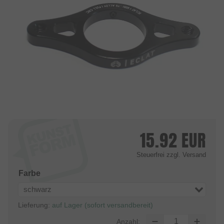
15.92
EUR
Steuerfrei
zzgl. Versand
Farbe
schwarz
Lieferung:
auf Lager (sofort versandbereit)
Anzahl: