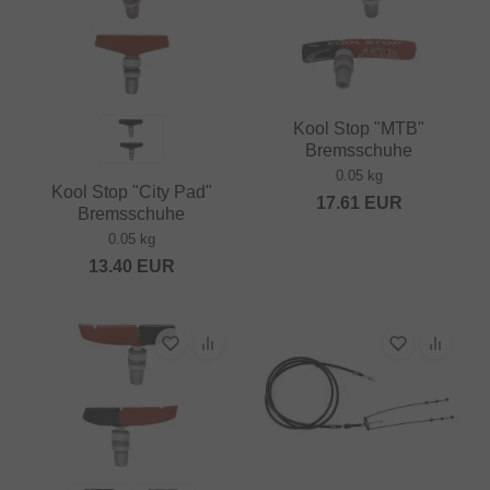
Kool Stop "MTB"
Bremsschuhe
0.05 kg
Kool Stop "City Pad"
17.61
EUR
Bremsschuhe
0.05 kg
13.40
EUR