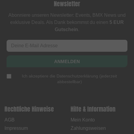
Newsletter
Abonniere unseren Newsletter: Events, BMX News und
exklusive Deals. Als Dank bekommst du einen
5 EUR
Gutschein
.
ANMELDEN
Ich akzeptiere die
Datenschutzerklärung
(
jederzeit
abbestellbar
)
Rechtliche Hinweise
Hilfe & Information
AGB
Mein Konto
Impressum
Zahlungsweisen