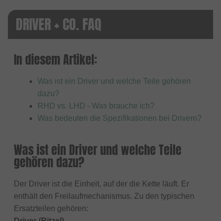
DRIVER + CO. FAQ
In diesem Artikel:
Was ist ein Driver und welche Teile gehören
dazu?
RHD vs. LHD - Was brauche ich?
Was bedeuten die Spezifikationen bei Drivern?
Was ist ein Driver und welche Teile
gehören dazu?
Der Driver ist die Einheit, auf der die Kette läuft. Er
enthält den Freilaufmechanismus. Zu den typischen
Ersatzteilen gehören:
Driver (Ritzel)