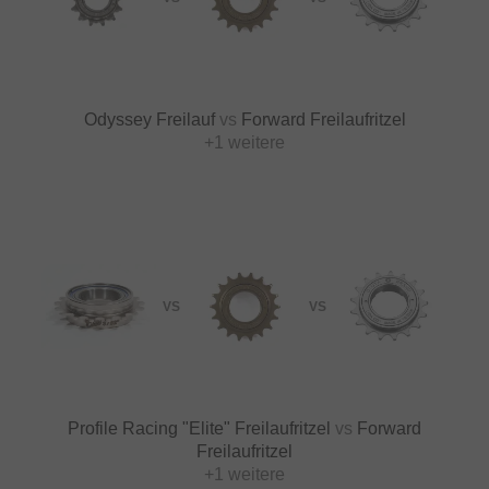
Odyssey Freilauf
vs
Forward Freilaufritzel
+1 weitere
VS
VS
Profile Racing "Elite" Freilaufritzel
vs
Forward
Freilaufritzel
+1 weitere