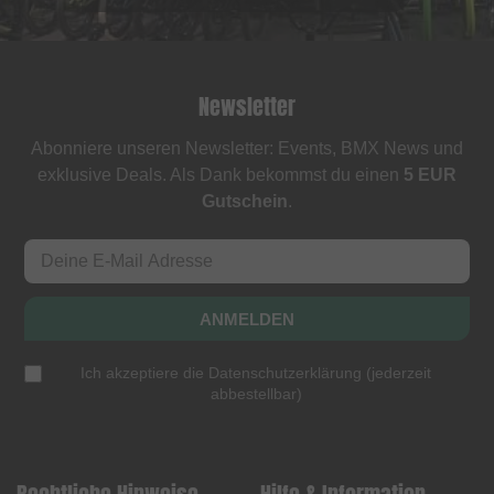
Newsletter
Abonniere unseren Newsletter: Events, BMX News und
exklusive Deals. Als Dank bekommst du einen
5 EUR
Gutschein
.
ANMELDEN
Ich akzeptiere die
Datenschutzerklärung
(
jederzeit
abbestellbar
)