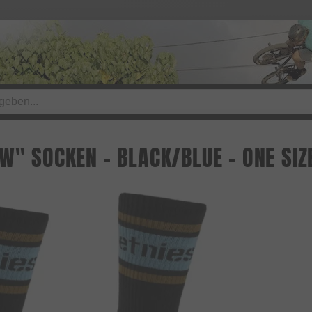
W" SOCKEN - BLACK/BLUE - ONE SIZ