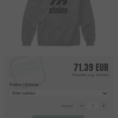
71.39
EUR
Steuerfrei
zzgl. Versand
Farbe | Grösse
Bitte wählen
Anzahl: