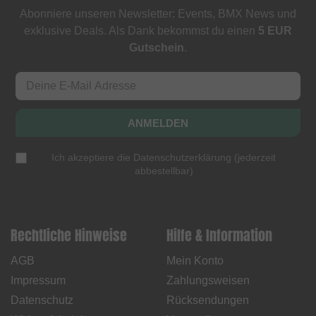
Abonniere unseren Newsletter: Events, BMX News und
exklusive Deals. Als Dank bekommst du einen
5 EUR
Gutschein
.
ANMELDEN
Ich akzeptiere die
Datenschutzerklärung
(
jederzeit
abbestellbar
)
Rechtliche Hinweise
Hilfe & Information
AGB
Mein Konto
Impressum
Zahlungsweisen
Datenschutz
Rücksendungen