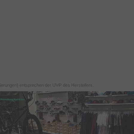
tierungen) entsprechen der UVP des Herstellers.