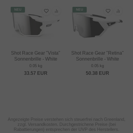
NEU
NEU
Shot Race Gear "Vista"
Shot Race Gear "Retina"
Sonnenbrille - White
Sonnenbrille - White
0.05 kg
0.05 kg
33.57
EUR
50.38
EUR
Angezeigte Preise verstehen sich steuerfrei nach Greenland,
zzgl. Versandkosten. Durchgestrichene Preise (bei
Rabattierungen) entsprechen der UVP des Herstellers.