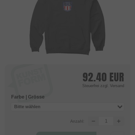
92.40
EUR
Steuerfrei
zzgl. Versand
Farbe | Grösse
Bitte wählen
Anzahl: