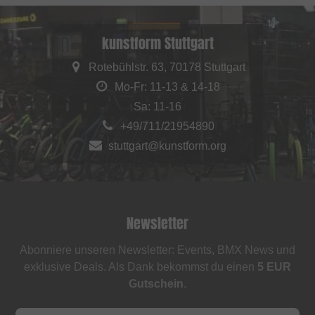
kunstform Stuttgart
Rotebühlstr. 63, 70178 Stuttgart
Mo-Fr: 11-13 & 14-18
Sa: 11-16
+49/711/21954890
stuttgart@kunstform.org
Newsletter
Abonniere unseren Newsletter: Events, BMX News und
exklusive Deals. Als Dank bekommst du einen
5 EUR
Gutschein
.