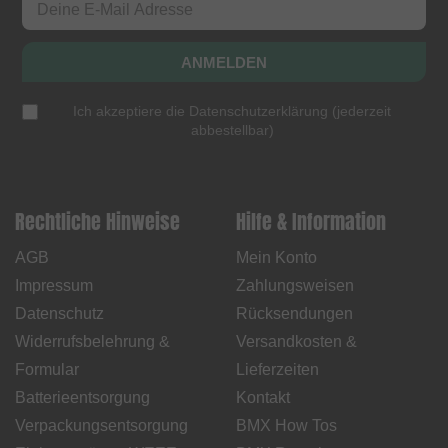
ANMELDEN
Ich akzeptiere die
Datenschutzerklärung
(
jederzeit
abbestellbar
)
Rechtliche Hinweise
Hilfe & Information
AGB
Mein Konto
Impressum
Zahlungsweisen
Datenschutz
Rücksendungen
Widerrufsbelehrung &
Versandkosten &
Formular
Lieferzeiten
Batterieentsorgung
Kontakt
Verpackungsentsorgung
BMX How Tos