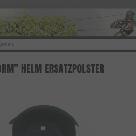
ORM" HELM ERSATZPOLSTER