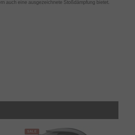
dern auch eine ausgezeichnete Stoßdämpfung bietet.
SALE