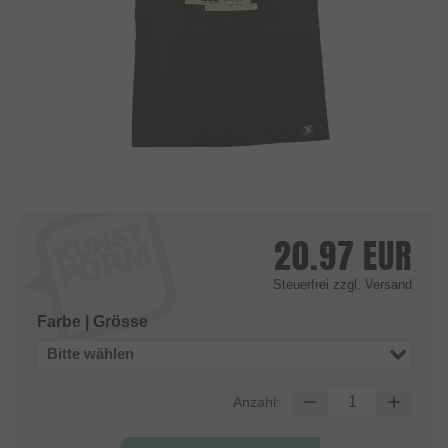
20.97
EUR
Steuerfrei
zzgl. Versand
Farbe | Grösse
Bitte wählen
Anzahl: