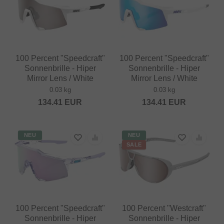
100 Percent "Speedcraft"
100 Percent "Speedcraft"
Sonnenbrille - Hiper
Sonnenbrille - Hiper
Mirror Lens / White
Mirror Lens / White
0.03 kg
0.03 kg
134.41
EUR
134.41
EUR
NEU
NEU
SALE
100 Percent "Speedcraft"
100 Percent "Westcraft"
Sonnenbrille - Hiper
Sonnenbrille - Hiper