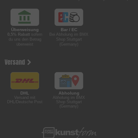
Überweisung
Bar / EC
0,5% Rabatt
sofern
Bei Abholung im BMX
du uns den Betrag
Shop Stuttgart
überweist
(Germany)
Versand
DHL
Abholung
Versand mit
Abholung im BMX
DHL/Deutsche Post
Shop Stuttgart
(Germany)