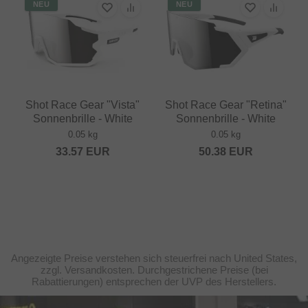
NEU
NEU
Shot Race Gear "Vista"
Shot Race Gear "Retina"
Sonnenbrille - White
Sonnenbrille - White
0.05 kg
0.05 kg
33.57
EUR
50.38
EUR
Angezeigte Preise verstehen sich steuerfrei nach United States,
zzgl. Versandkosten. Durchgestrichene Preise (bei
Rabattierungen) entsprechen der UVP des Herstellers.