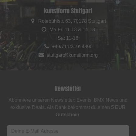
kunstform Stuttgart
Rotebühlstr. 63, 70178 Stuttgart
Mo-Fr: 11-13 & 14-18
Sa: 11-16
+49/711/21954890
stuttgart@kunstform.org
Newsletter
Abonniere unseren Newsletter: Events, BMX News und
exklusive Deals. Als Dank bekommst du einen
5 EUR
Gutschein
.