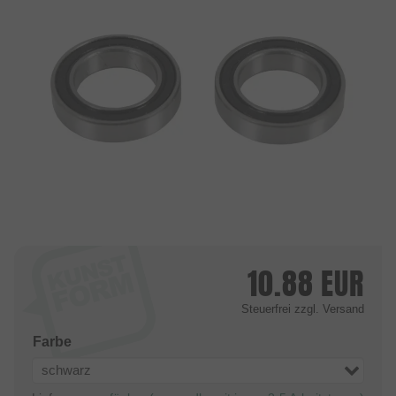
10.88
EUR
Steuerfrei
zzgl. Versand
Farbe
schwarz