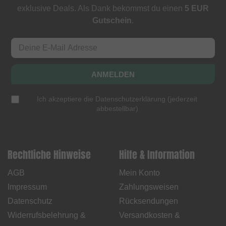
exklusive Deals. Als Dank bekommst du einen
5 EUR
Gutschein
.
ANMELDEN
Ich akzeptiere die
Datenschutzerklärung
(
jederzeit
abbestellbar
)
Rechtliche Hinweise
Hilfe & Information
AGB
Mein Konto
Impressum
Zahlungsweisen
Datenschutz
Rücksendungen
Widerrufsbelehrung &
Versandkosten &