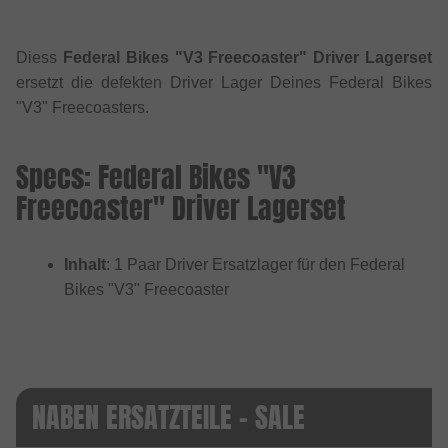
Diess
Federal Bikes "V3 Freecoaster" Driver Lagerset
ersetzt die defekten Driver Lager Deines Federal Bikes
"V3" Freecoasters.
Specs: Federal Bikes "V3
Freecoaster" Driver Lagerset
Inhalt
: 1 Paar Driver Ersatzlager für den Federal
Bikes "V3" Freecoaster
NABEN ERSATZTEILE - SALE