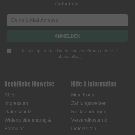
Gutschein
.
ANMELDEN
Ich akzeptiere die
Datenschutzerklärung
(
jederzeit
abbestellbar
)
Rechtliche Hinweise
Hilfe & Information
AGB
Mein Konto
Impressum
Zahlungsweisen
Datenschutz
Rücksendungen
Widerrufsbelehrung &
Versandkosten &
Formular
Lieferzeiten