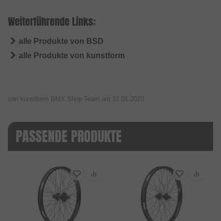
Weiterführende Links:
alle Produkte von BSD
alle Produkte von kunstform
von kunstform BMX Shop Team am
31.01.2020
PASSENDE PRODUKTE