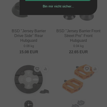
Bin mir nicht sicher...
BSD "Jersey Barrier
BSD "Jersey Barrier Front
Drive Side" Rear
Street Pro" Front
Hubguard
Hubguard
0.08 kg
0.04 kg
15.08
EUR
22.65
EUR