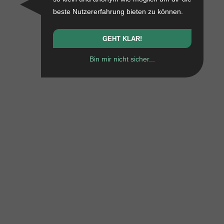
beste Nutzererfahrung bieten zu können.
GEHT KLAR!
Bin mir nicht sicher...