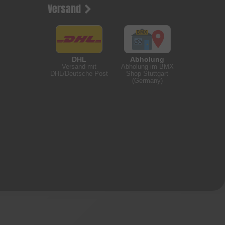
Versand
DHL
Abholung
Versand mit
Abholung im BMX
DHL/Deutsche Post
Shop Stuttgart
(Germany)