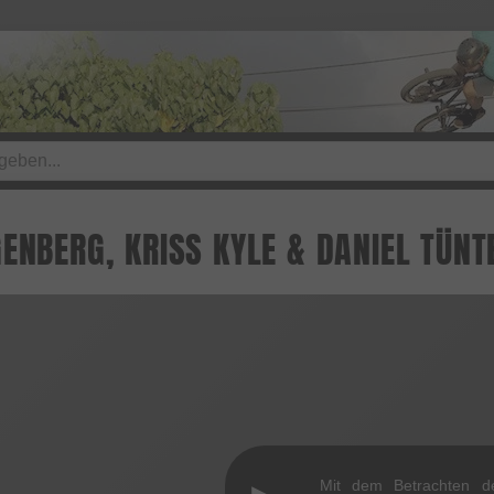
ENBERG, KRISS KYLE & DANIEL TÜNT
Mit dem Betrachten d