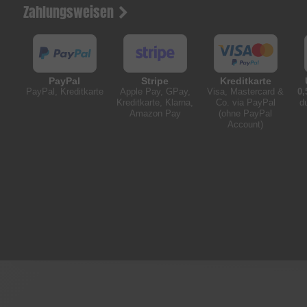
Zahlungsweisen
PayPal
Stripe
Kreditkarte
PayPal, Kreditkarte
Apple Pay, GPay,
Visa, Mastercard &
0,
Kreditkarte, Klarna,
Co. via PayPal
d
Amazon Pay
(ohne PayPal
Account)