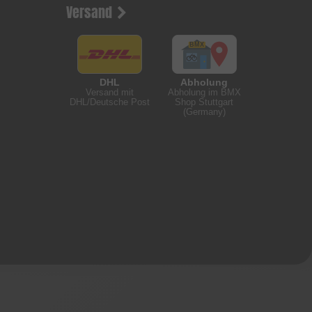
Versand
DHL
Abholung
Versand mit
Abholung im BMX
DHL/Deutsche Post
Shop Stuttgart
(Germany)