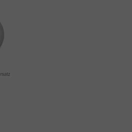
rsatz