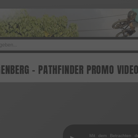
GENBERG - PATHFINDER PROMO VIDE
Mit dem Betrachten d