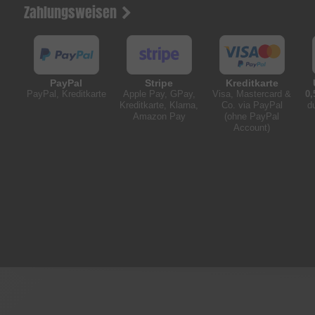
Zahlungsweisen
PayPal
Stripe
Kreditkarte
PayPal, Kreditkarte
Apple Pay, GPay,
Visa, Mastercard &
0,
Kreditkarte, Klarna,
Co. via PayPal
d
Amazon Pay
(ohne PayPal
Account)