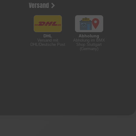
Versand
DHL
Abholung
Versand mit
Abholung im BMX
DHL/Deutsche Post
Shop Stuttgart
(Germany)