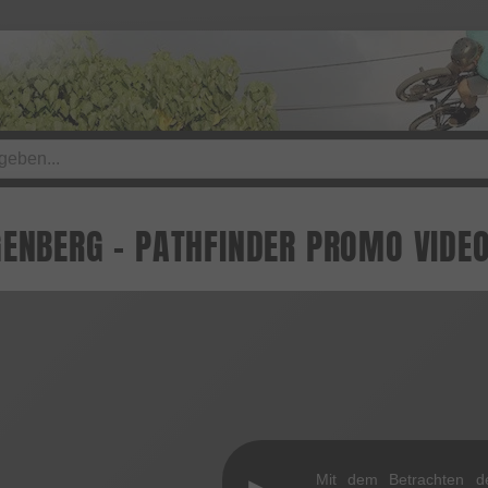
GENBERG - PATHFINDER PROMO VIDE
Mit dem Betrachten d