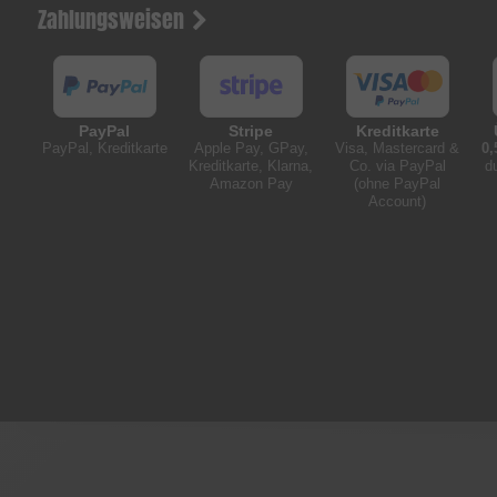
Zahlungsweisen
PayPal
Stripe
Kreditkarte
PayPal, Kreditkarte
Apple Pay, GPay,
Visa, Mastercard &
0,
Kreditkarte, Klarna,
Co. via PayPal
d
Amazon Pay
(ohne PayPal
Account)