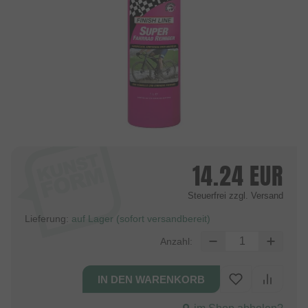
14.24
EUR
Steuerfrei
zzgl. Versand
Lieferung:
auf Lager (sofort versandbereit)
Anzahl: