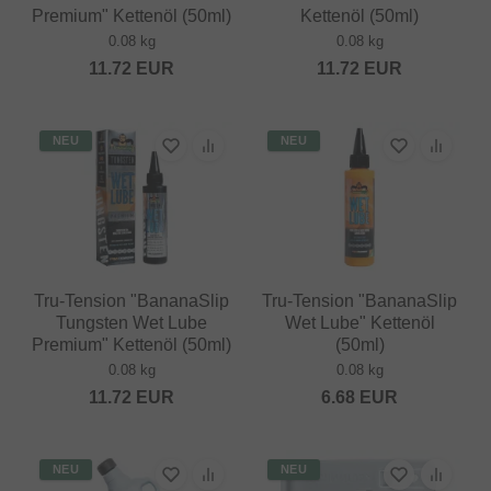
Premium" Kettenöl (50ml)
Kettenöl (50ml)
0.08 kg
0.08 kg
11.72
EUR
11.72
EUR
NEU
NEU
Tru-Tension "BananaSlip
Tru-Tension "BananaSlip
Tungsten Wet Lube
Wet Lube" Kettenöl
Premium" Kettenöl (50ml)
(50ml)
0.08 kg
0.08 kg
11.72
EUR
6.68
EUR
NEU
NEU