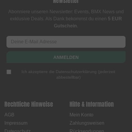
Newsletter
Abonniere unseren Newsletter: Events, BMX News und
exklusive Deals. Als Dank bekommst du einen
5 EUR
Gutschein
.
ANMELDEN
Ich akzeptiere die
Datenschutzerklärung
(
jederzeit
abbestellbar
)
Rechtliche Hinweise
Hilfe & Information
AGB
Mein Konto
Impressum
Zahlungsweisen
Datenschutz
Rücksendungen