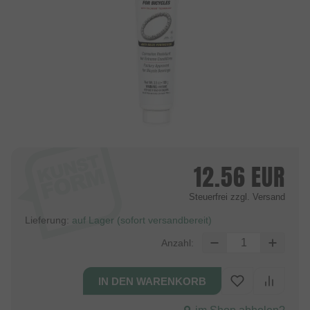
12.56
EUR
Steuerfrei
zzgl. Versand
Lieferung:
auf Lager (sofort versandbereit)
Anzahl: