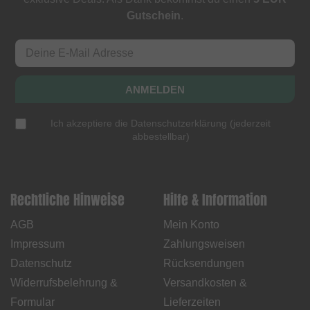
Gutschein
.
ANMELDEN
Ich akzeptiere die
Datenschutzerklärung
(
jederzeit
abbestellbar
)
Rechtliche Hinweise
Hilfe & Information
AGB
Mein Konto
Impressum
Zahlungsweisen
Datenschutz
Rücksendungen
Widerrufsbelehrung &
Versandkosten &
Formular
Lieferzeiten