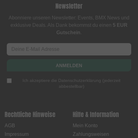
Newsletter
Abonniere unseren Newsletter: Events, BMX News und
exklusive Deals. Als Dank bekommst du einen
5 EUR
Gutschein
.
ANMELDEN
Ich akzeptiere die
Datenschutzerklärung
(
jederzeit
abbestellbar
)
Rechtliche Hinweise
Hilfe & Information
AGB
Mein Konto
Impressum
Zahlungsweisen