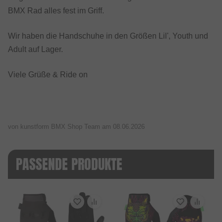
BMX Rad alles fest im Griff.
Wir haben die Handschuhe in den Größen Lil', Youth und
Adult auf Lager.
Viele Grüße & Ride on
von kunstform BMX Shop Team am
08.06.2026
PASSENDE PRODUKTE