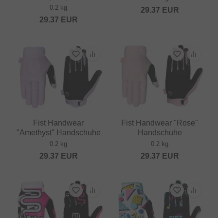
0.2 kg
29.37
EUR
29.37
EUR
Fist Handwear
Fist Handwear "Rose"
"Amethyst" Handschuhe
Handschuhe
0.2 kg
0.2 kg
29.37
EUR
29.37
EUR