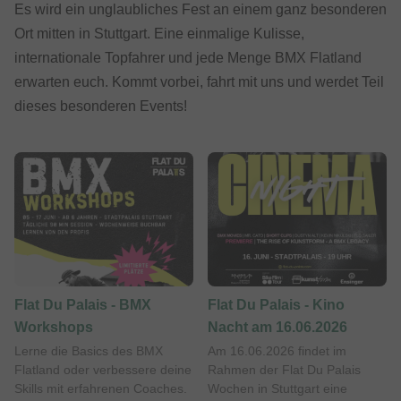
Es wird ein unglaubliches Fest an einem ganz besonderen
Ort mitten in Stuttgart. Eine einmalige Kulisse,
internationale Topfahrer und jede Menge BMX Flatland
erwarten euch. Kommt vorbei, fahrt mit uns und werdet Teil
dieses besonderen Events!
Flat Du Palais - BMX
Flat Du Palais - Kino
Workshops
Nacht am 16.06.2026
Lerne die Basics des BMX
Am 16.06.2026 findet im
Flatland oder verbessere deine
Rahmen der Flat Du Palais
Skills mit erfahrenen Coaches.
Wochen in Stuttgart eine