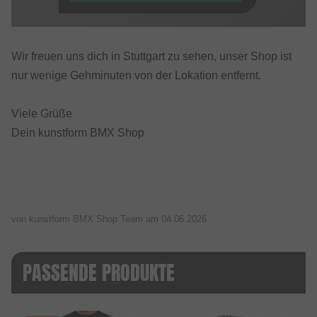
Wir freuen uns dich in Stuttgart zu sehen, unser Shop ist
nur wenige Gehminuten von der Lokation entfernt.
Viele Grüße
Dein kunstform BMX Shop
von kunstform BMX Shop Team am
04.06.2026
PASSENDE PRODUKTE