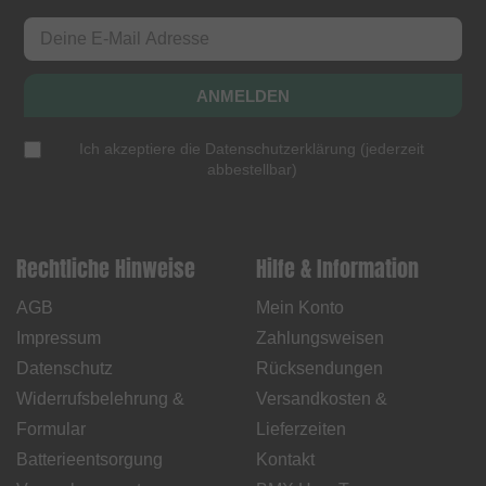
ANMELDEN
Ich akzeptiere die
Datenschutzerklärung
(
jederzeit
abbestellbar
)
Rechtliche Hinweise
Hilfe & Information
AGB
Mein Konto
Impressum
Zahlungsweisen
Datenschutz
Rücksendungen
Widerrufsbelehrung &
Versandkosten &
Formular
Lieferzeiten
Batterieentsorgung
Kontakt